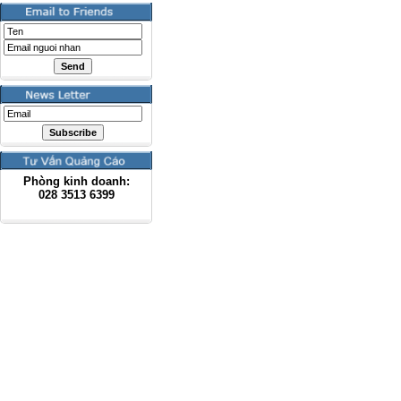
Phòng kinh doanh:
028
3513 6399