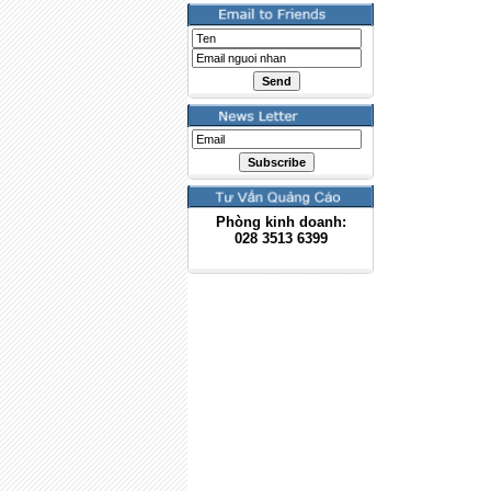
Phòng kinh doanh:
028
3513 6399