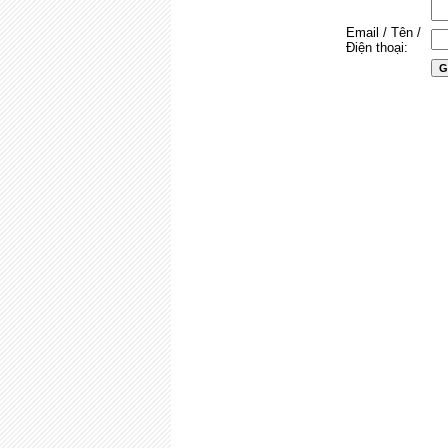
Email / Tên /
Điện thoại: