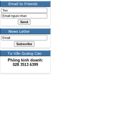
Phòng kinh doanh:
028
3513 6399