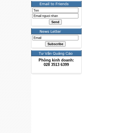
Phòng kinh doanh:
028
3513 6399