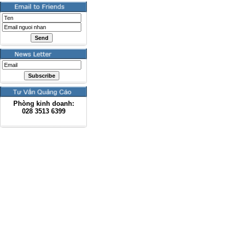
Phòng kinh doanh:
028
3513 6399