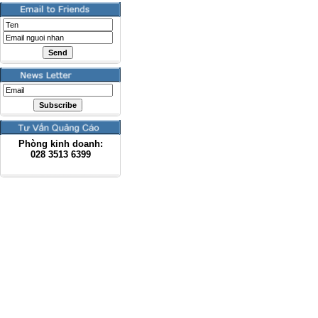
Phòng kinh doanh:
028
3513 6399