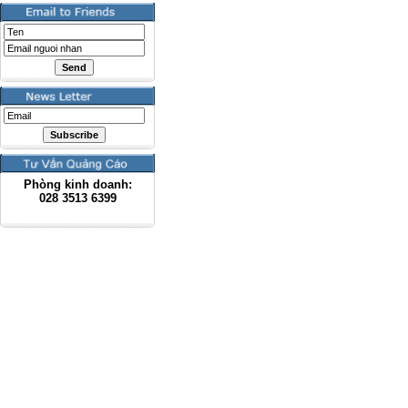
Phòng kinh doanh:
028
3513 6399