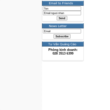
Phòng kinh doanh:
028
3513 6399