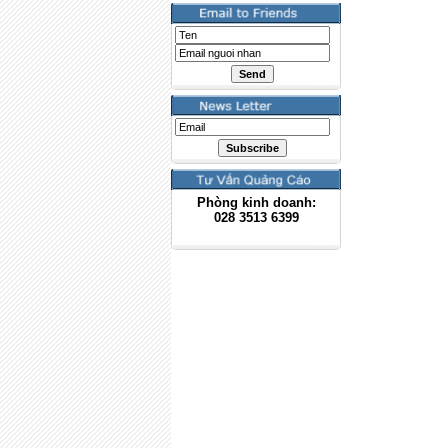
Phòng kinh doanh:
028
3513 6399