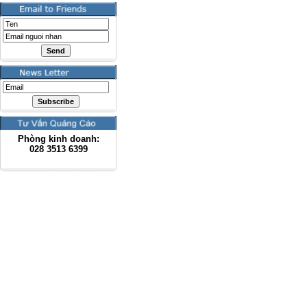
Phòng kinh doanh:
028
3513 6399