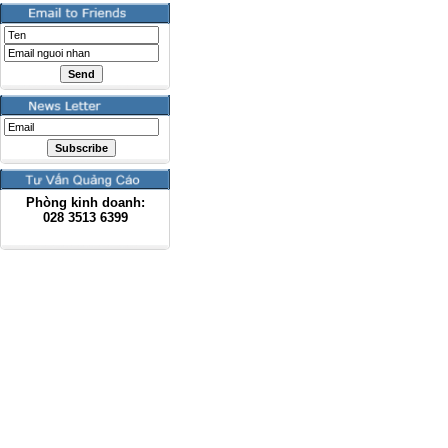
Phòng kinh doanh:
028
3513 6399