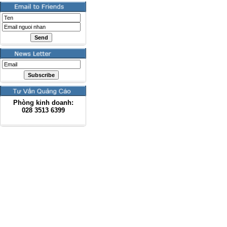
Phòng kinh doanh:
028
3513 6399