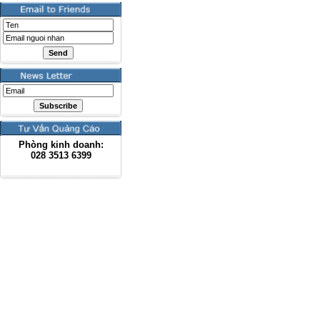
Phòng kinh doanh:
028
3513 6399