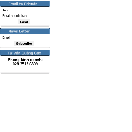
Phòng kinh doanh:
028
3513 6399