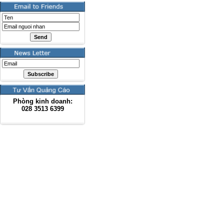
Phòng kinh doanh:
028
3513 6399