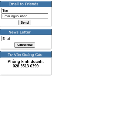
Phòng kinh doanh:
028
3513 6399