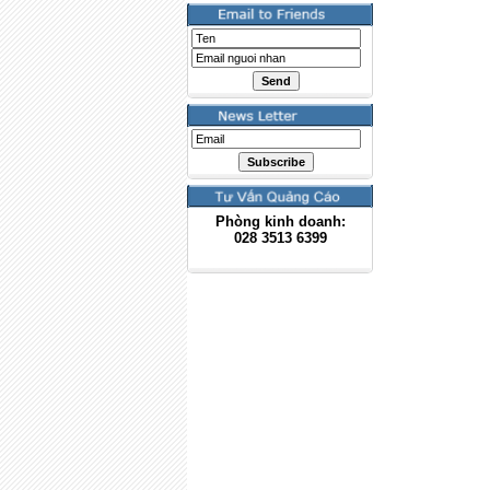
Phòng kinh doanh:
028
3513 6399