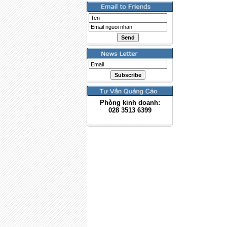
Phòng kinh doanh:
028
3513 6399