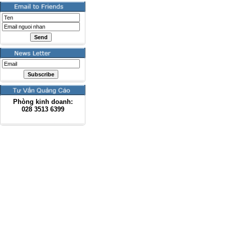
Phòng kinh doanh:
028
3513 6399