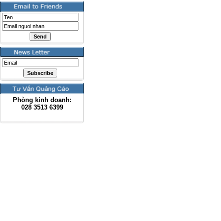
Phòng kinh doanh:
028
3513 6399