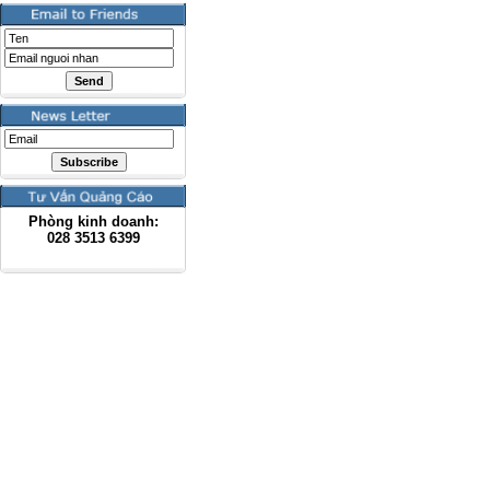
Phòng kinh doanh:
028
3513 6399