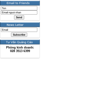
Phòng kinh doanh:
028
3513 6399