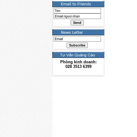
Phòng kinh doanh:
028
3513 6399