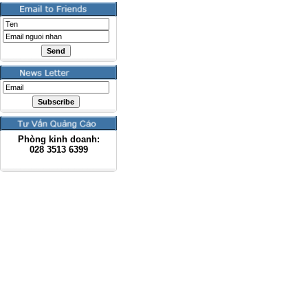
Phòng kinh doanh:
028
3513 6399