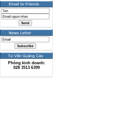
Phòng kinh doanh:
028
3513 6399