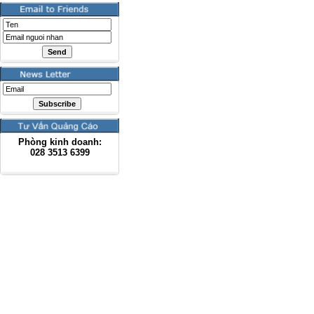
Phòng kinh doanh:
028
3513 6399